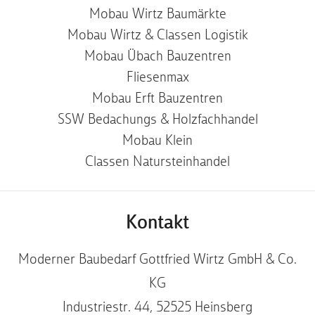
Mobau Wirtz Baumärkte
Mobau Wirtz & Classen Logistik
Mobau Übach Bauzentren
Fliesenmax
Mobau Erft Bauzentren
SSW Bedachungs & Holzfachhandel
Mobau Klein
Classen Natursteinhandel
Kontakt
Moderner Baubedarf Gottfried Wirtz GmbH & Co.
KG
Industriestr. 44, 52525 Heinsberg