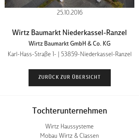
25.10.2016
Wirtz Baumarkt Niederkassel-Ranzel
Wirtz Baumarkt GmbH & Co. KG
Karl-Hass-Straße 1 | 53859 Niederkassel-Ranzel
ZURÜCK ZUR ÜBERSICHT
Tochterunternehmen
Wirtz Haussysteme
Mobau Wirtz & Classen