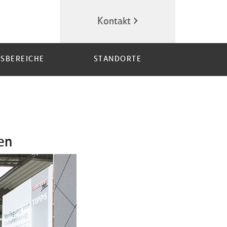
Kontakt
SBEREICHE
STANDORTE
en