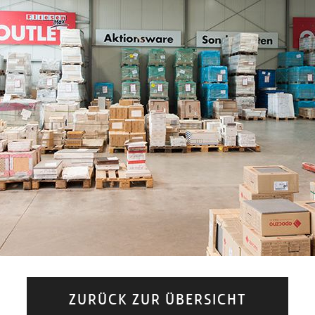
ZURÜCK ZUR ÜBERSICHT