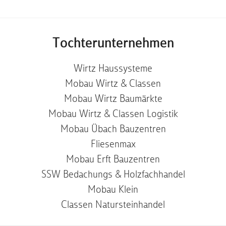
Tochterunternehmen
Wirtz Haussysteme
Mobau Wirtz & Classen
Mobau Wirtz Baumärkte
Mobau Wirtz & Classen Logistik
Mobau Übach Bauzentren
Fliesenmax
Mobau Erft Bauzentren
SSW Bedachungs & Holzfachhandel
Mobau Klein
Classen Natursteinhandel