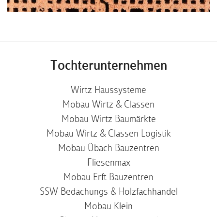
Tochterunternehmen
Wirtz Haussysteme
Mobau Wirtz & Classen
Mobau Wirtz Baumärkte
Mobau Wirtz & Classen Logistik
Mobau Übach Bauzentren
Fliesenmax
Mobau Erft Bauzentren
SSW Bedachungs & Holzfachhandel
Mobau Klein