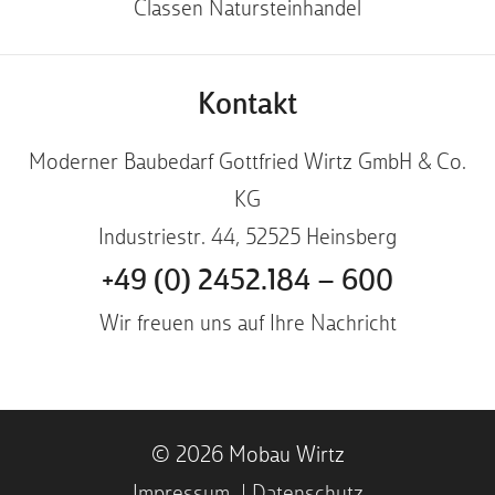
Classen Natursteinhandel
Kontakt
Moderner Baubedarf Gottfried Wirtz GmbH & Co.
KG
Industriestr. 44, 52525 Heinsberg
+49 (0) 2452.184 – 600
Wir freuen uns auf Ihre Nachricht
© 2026 Mobau Wirtz