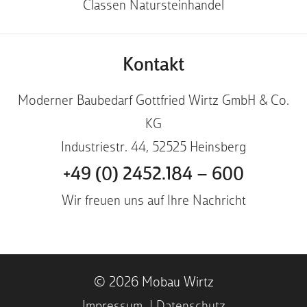
Classen Natursteinhandel
Kontakt
Moderner Baubedarf Gottfried Wirtz GmbH & Co.
KG
Industriestr. 44, 52525 Heinsberg
+49 (0) 2452.184 – 600
Wir freuen uns auf Ihre Nachricht
© 2026 Mobau Wirtz