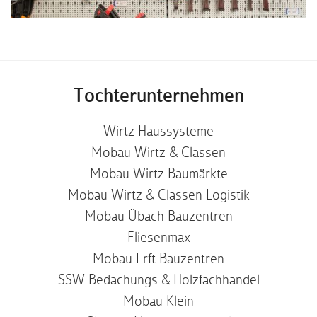
Tochterunternehmen
Wirtz Haussysteme
Mobau Wirtz & Classen
Mobau Wirtz Baumärkte
Mobau Wirtz & Classen Logistik
Mobau Übach Bauzentren
Fliesenmax
Mobau Erft Bauzentren
SSW Bedachungs & Holzfachhandel
Mobau Klein