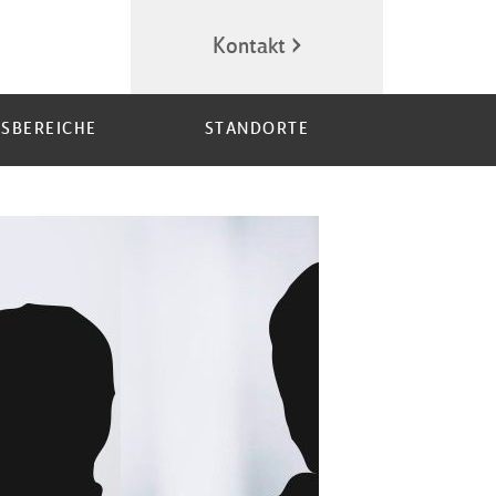
Kontakt
SBEREICHE
STANDORTE