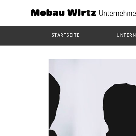
STARTSEITE
UNTER