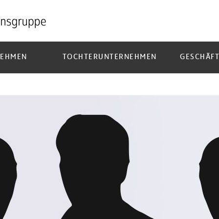
NEHMEN
TOCHTERUNTERNEHMEN
GESCHÄFT