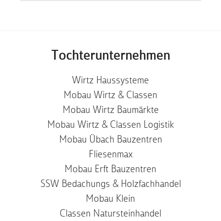
Tochterunternehmen
Wirtz Haussysteme
Mobau Wirtz & Classen
Mobau Wirtz Baumärkte
Mobau Wirtz & Classen Logistik
Mobau Übach Bauzentren
Fliesenmax
Mobau Erft Bauzentren
SSW Bedachungs & Holzfachhandel
Mobau Klein
Classen Natursteinhandel