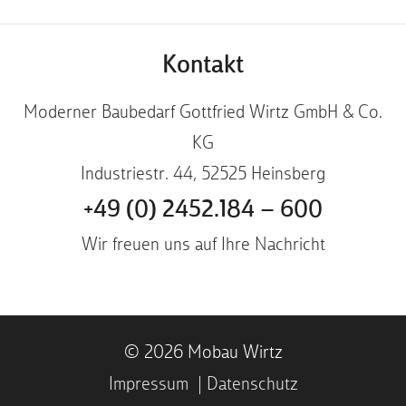
Kontakt
Moderner Baubedarf Gottfried Wirtz GmbH & Co.
KG
Industriestr. 44, 52525 Heinsberg
+49 (0) 2452.184 – 600
Wir freuen uns auf Ihre Nachricht
© 2026 Mobau Wirtz
Impressum
Datenschutz